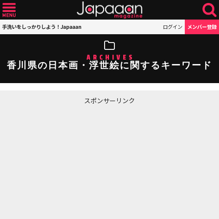
手洗いをしっかりしよう！Japaaan
ログイン
メンバー登録
ARCHIVES
香川県の日本画・浮世絵に関するキーワード
スポンサーリンク