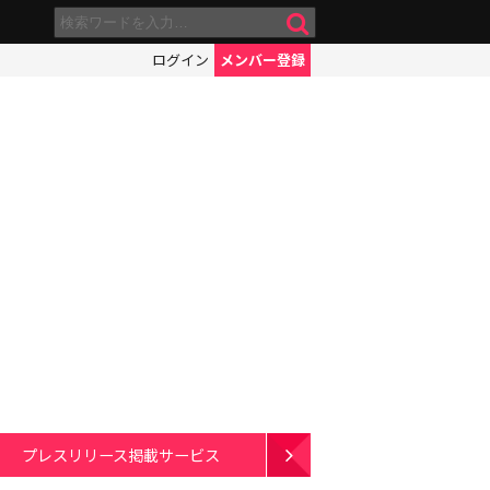
ログイン
メンバー登録
プレスリリース掲載サービス