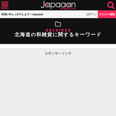
手洗いをしっかりしよう！Japaaan
ログイン
メンバー登録
ARCHIVES
北海道の和雑貨に関するキーワード
スポンサーリンク