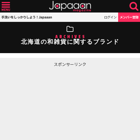
手洗いをしっかりしよう！Japaaan
ログイン
メンバー登録
ARCHIVES
北海道の和雑貨に関するブランド
スポンサーリンク