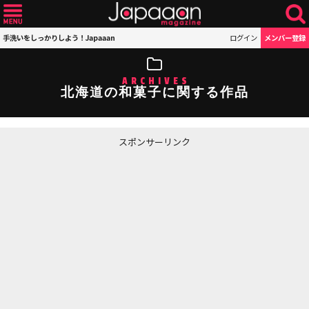
手洗いをしっかりしよう！Japaaan
ログイン
メンバー登録
ARCHIVES
北海道の和菓子に関する作品
スポンサーリンク