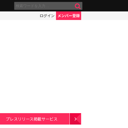
ログイン
メンバー登録
プレスリリース掲載サービス