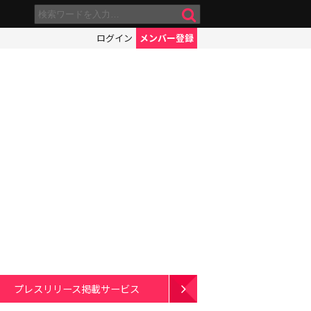
ログイン
メンバー登録
プレスリリース掲載サービス