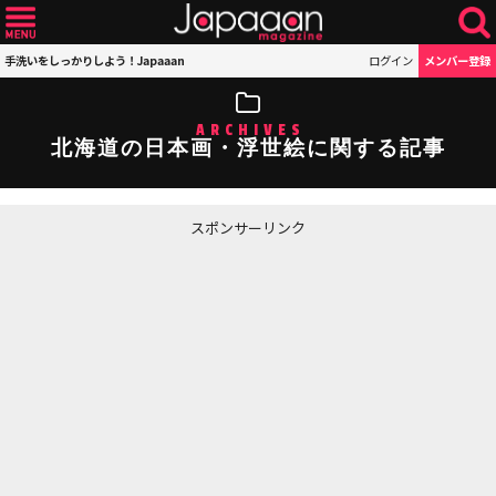
手洗いをしっかりしよう！Japaaan
ログイン
メンバー登録
ARCHIVES
北海道の日本画・浮世絵に関する記事
スポンサーリンク