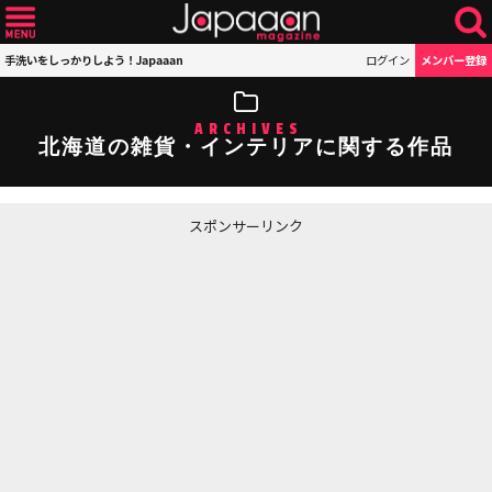
手洗いをしっかりしよう！Japaaan
ログイン
メンバー登録
ARCHIVES
北海道の雑貨・インテリアに関する作品
スポンサーリンク