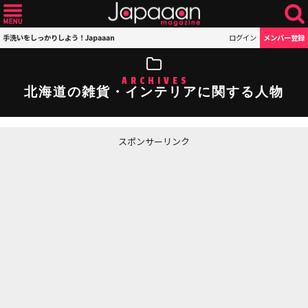
手洗いをしっかりしよう！Japaaan
ログイン
メンバー登録
ARCHIVES
北海道の雑貨・インテリアに関する人物
スポンサーリンク