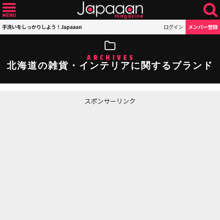
手洗いをしっかりしよう！Japaaan
ログイン
メンバー登録
ARCHIVES
北海道の雑貨・インテリアに関するブランド
スポンサーリンク