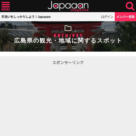
手洗いをしっかりしよう！Japaaan
ログイン
メンバー登録
ARCHIVES
広島県の観光・地域に関するスポット
スポンサーリンク