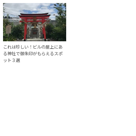
これは珍しい！ビルの屋上にあ
る神社で御朱印がもらえるスポ
ット３選