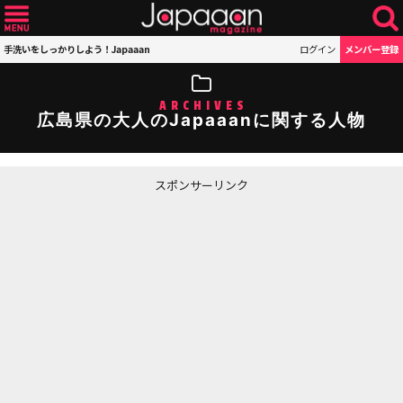
手洗いをしっかりしよう！Japaaan
ログイン
メンバー登録
ARCHIVES
広島県の大人のJapaaanに関する人物
スポンサーリンク