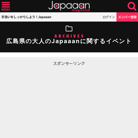
手洗いをしっかりしよう！Japaaan
ログイン
メンバー登録
ARCHIVES
広島県の大人のJapaaanに関するイベント
スポンサーリンク