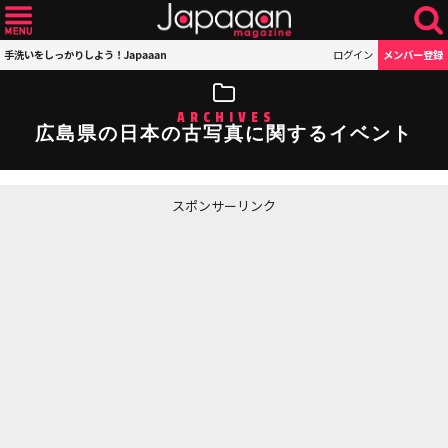
手洗いをしっかりしよう！Japaaan
ログイン
メンバー登録
ARCHIVES
広島県の日本の古写真に関するイベント
スポンサーリンク