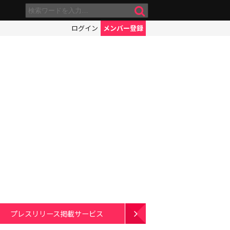
ログイン
メンバー登録
プレスリリース掲載サービス