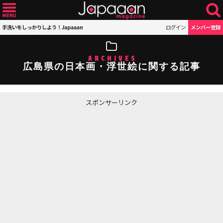
手洗いをしっかりしよう！Japaaan
ログイン
メンバー登録
ARCHIVES
広島県の日本画・浮世絵に関する記事
スポンサーリンク