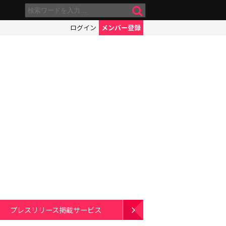
ログイン
メンバー登録
プレスリリース掲載サービス