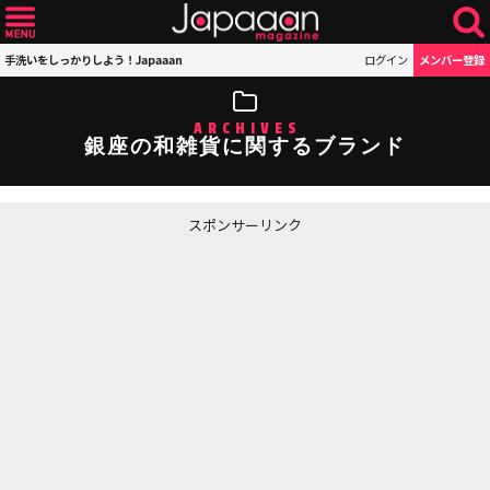
手洗いをしっかりしよう！Japaaan
ログイン
メンバー登録
ARCHIVES
銀座の和雑貨に関するブランド
スポンサーリンク