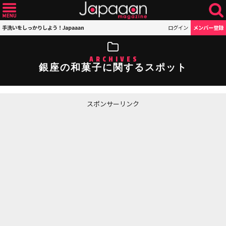
手洗いをしっかりしよう！Japaaan
ログイン
メンバー登録
ARCHIVES
銀座の和菓子に関するスポット
スポンサーリンク