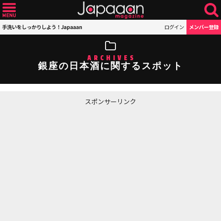
手洗いをしっかりしよう！Japaaan
ログイン
メンバー登録
ARCHIVES
銀座の日本酒に関するスポット
スポンサーリンク