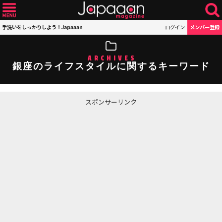
手洗いをしっかりしよう！Japaaan
ログイン
メンバー登録
ARCHIVES
銀座のライフスタイルに関するキーワード
スポンサーリンク