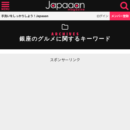
手洗いをしっかりしよう！Japaaan
ログイン
メンバー登録
ARCHIVES
銀座のグルメに関するキーワード
スポンサーリンク