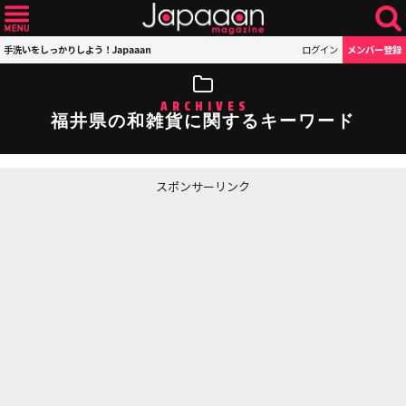
手洗いをしっかりしよう！Japaaan
ログイン
メンバー登録
ARCHIVES
福井県の和雑貨に関するキーワード
スポンサーリンク