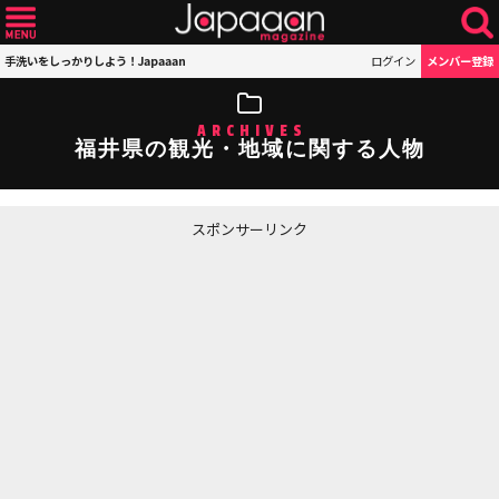
手洗いをしっかりしよう！Japaaan
ログイン
メンバー登録
ARCHIVES
福井県の観光・地域に関する人物
スポンサーリンク