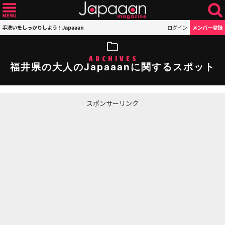
手洗いをしっかりしよう！Japaaan
ログイン
メンバー登録
ARCHIVES
福井県の大人のJapaaanに関するスポット
スポンサーリンク