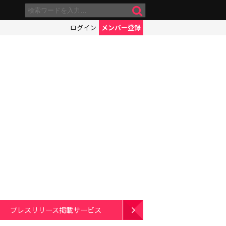
ログイン
メンバー登録
プレスリリース掲載サービス