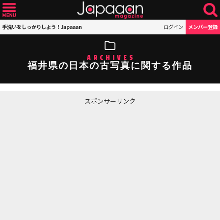
手洗いをしっかりしよう！Japaaan
ログイン
メンバー登録
ARCHIVES
福井県の日本の古写真に関する作品
スポンサーリンク