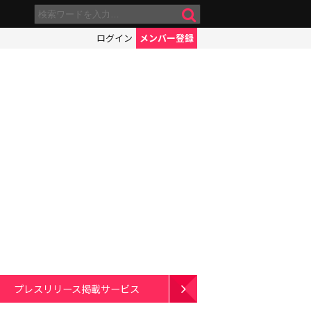
ログイン
メンバー登録
プレスリリース掲載サービス