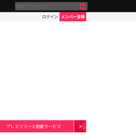
ログイン
メンバー登録
プレスリリース掲載サービス