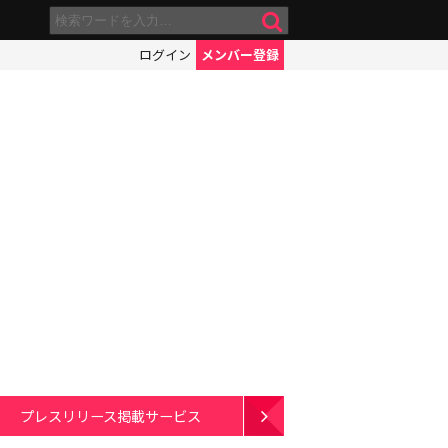
ログイン
メンバー登録
プレスリリース掲載サービス