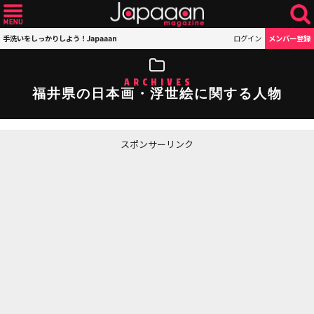
手洗いをしっかりしよう！Japaaan
ログイン
メンバー登録
ARCHIVES
福井県の日本画・浮世絵に関する人物
スポンサーリンク