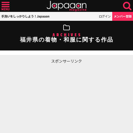
手洗いをしっかりしよう！Japaaan
ログイン
メンバー登録
ARCHIVES
福井県の着物・和服に関する作品
スポンサーリンク