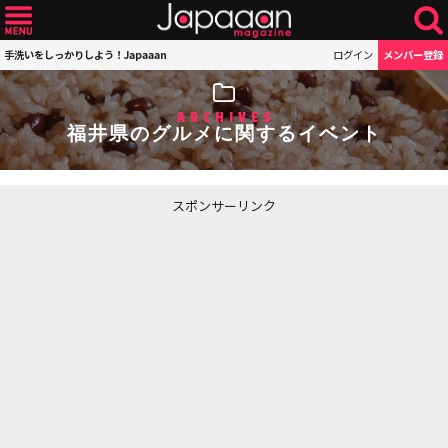
手洗いをしっかりしよう！Japaaan
ログイン
メンバー登録
ARCHIVES
福井県のグルメに関するイベント
スポンサーリンク