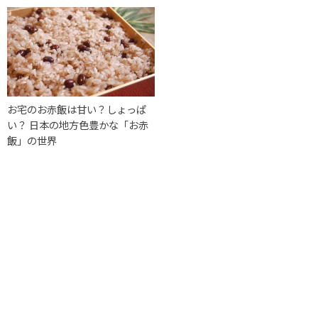
お宅のお赤飯は甘い？しょっぱ
い？ 日本の地方色豊かな「お赤
飯」の世界