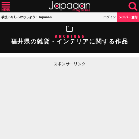
手洗いをしっかりしよう！Japaaan
ログイン
メンバー登録
ARCHIVES
福井県の雑貨・インテリアに関する作品
スポンサーリンク