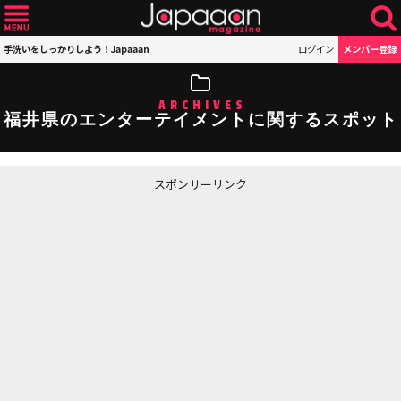
手洗いをしっかりしよう！Japaaan
ログイン
メンバー登録
ARCHIVES
福井県のエンターテイメントに関するスポット
スポンサーリンク