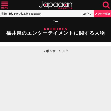
手洗いをしっかりしよう！Japaaan
ログイン
メンバー登録
ARCHIVES
福井県のエンターテイメントに関する人物
スポンサーリンク