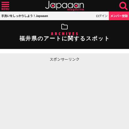
手洗いをしっかりしよう！Japaaan
ログイン
メンバー登録
ARCHIVES
福井県のアートに関するスポット
スポンサーリンク