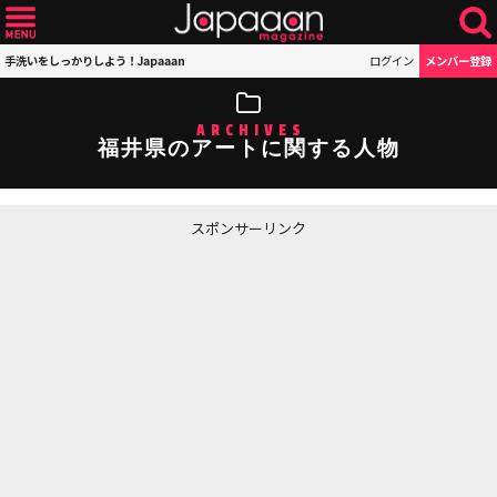
手洗いをしっかりしよう！Japaaan
ログイン
メンバー登録
ARCHIVES
福井県のアートに関する人物
スポンサーリンク