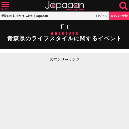
手洗いをしっかりしよう！Japaaan
ログイン
メンバー登録
ARCHIVES
青森県のライフスタイルに関するイベント
スポンサーリンク