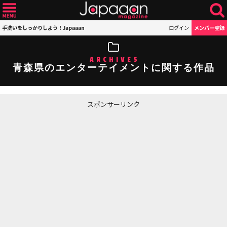
手洗いをしっかりしよう！Japaaan
ログイン
メンバー登録
ARCHIVES
青森県のエンターテイメントに関する作品
スポンサーリンク