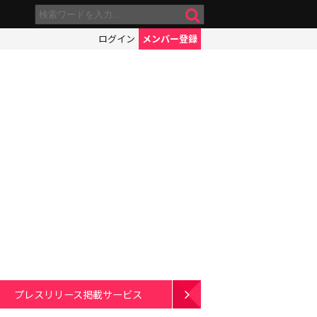
ログイン
メンバー登録
プレスリリース掲載サービス