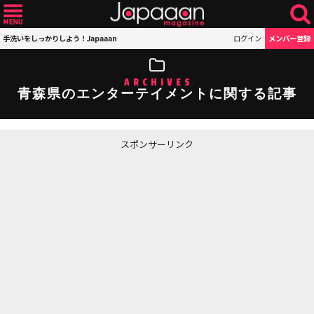
手洗いをしっかりしよう！Japaaan
ログイン
メンバー登録
ARCHIVES
青森県のエンターテイメントに関する記事
スポンサーリンク