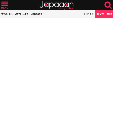
手洗いをしっかりしよう！Japaaan
ログイン
メンバー登録