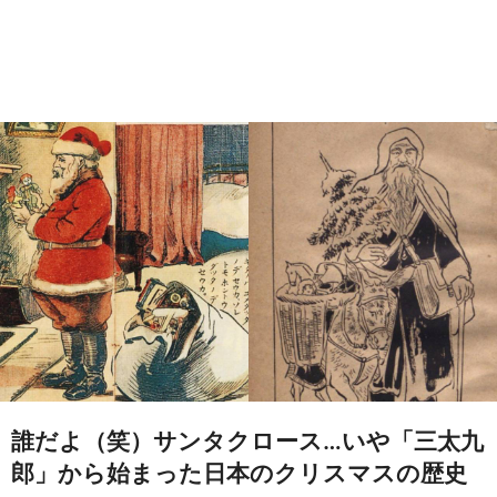
誰だよ（笑）サンタクロース…いや「三太九
郎」から始まった日本のクリスマスの歴史