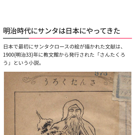
明治時代にサンタは日本にやってきた
日本で最初にサンタクロースの絵が描かれた文献は、
1900(明治33)年に教文館から発行された「さんたくろ
う」という小説。