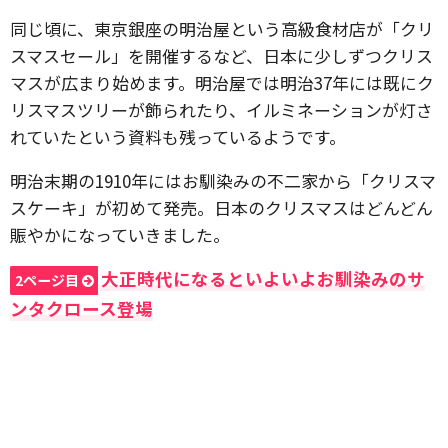
同じ頃に、東京銀座の明治屋という高級食材店が「クリ
スマスセール」を開催するなど、日本に少しずつクリス
マスが広まり始めます。明治屋では明治37年には既にク
リスマスツリーが飾られたり、イルミネーションが灯さ
れていたという資料も残っているようです。
明治末期の1910年にはお馴染みの不二家から「クリスマ
スケーキ」が初めて発売。日本のクリスマスはどんどん
賑やかになっていきました。
大正時代になるといよいよお馴染みのサ
2ページ目
ンタクロース登場