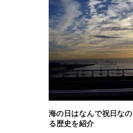
海の日はなんで祝日なの
る歴史を紹介