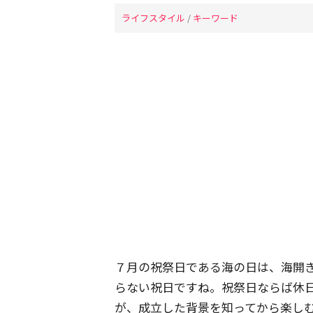
ライフスタイル
/
キーワード
７月の祝祭日である海の日は、海開
らない祝日ですね。祝祭日ならば休
が、成立した背景を知ってから楽し