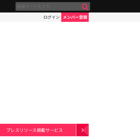
ログイン
メンバー登録
プレスリリース掲載サービス