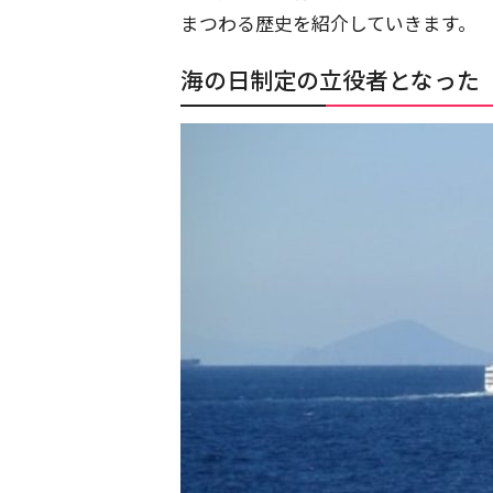
まつわる歴史を紹介していきます。
海の日制定の立役者となった