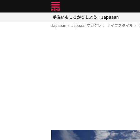
手洗いをしっかりしよう！Japaaan
Japaaan
Japaaanマガジン
ライフスタイル