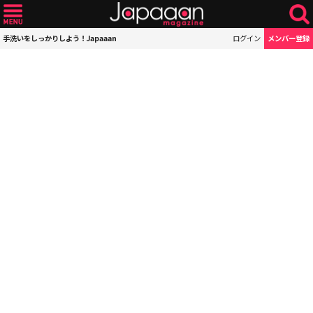
手洗いをしっかりしよう！Japaaan
ログイン
メンバー登録