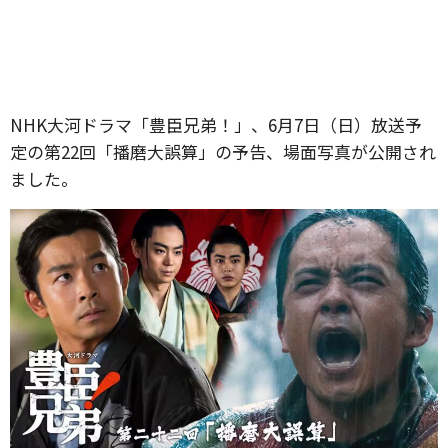
NHK大河ドラマ「豊臣兄弟！」、6月7日（日）放送予
定の第22回「播磨大誤算」の予告、場面写真が公開され
ました。