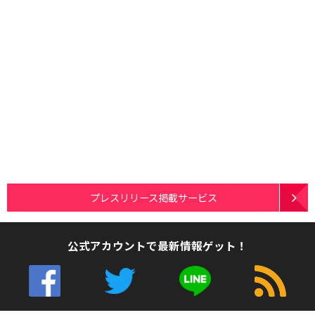
プレスリリース掲載サービス
公式アカウントで最新情報ゲット！