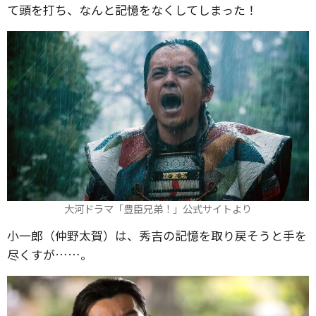
て頭を打ち、なんと記憶をなくしてしまった！
大河ドラマ「豊臣兄弟！」公式サイトより
小一郎（仲野太賀）は、秀吉の記憶を取り戻そうと手を
尽くすが……。