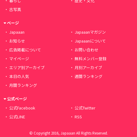
暮らし
歴史・文化
古写真
ページ
Japaaan
Japaaanマガジン
お知らせ
Japaaanについて
広告掲載について
お問い合わせ
マイページ
無料メンバー登録
エリア別アーカイブ
月別アーカイブ
本日の人気
週間ランキング
月間ランキング
公式ページ
公式Facebook
公式Twitter
公式LINE
RSS
© Copyright 2016, Japaaan All Rights Reserved.