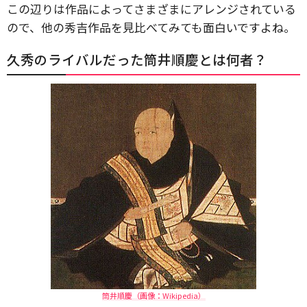
この辺りは作品によってさまざまにアレンジされている
ので、他の秀吉作品を見比べてみても面白いですよね。
久秀のライバルだった筒井順慶とは何者？
筒井順慶（画像：Wikipedia）