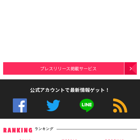
プレスリリース掲載サービス
公式アカウントで最新情報ゲット！
ランキング
RANKING