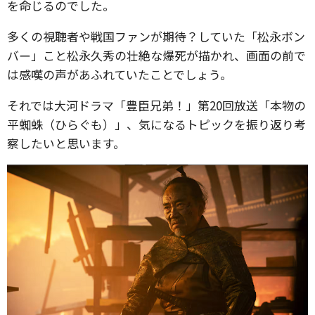
を命じるのでした。
多くの視聴者や戦国ファンが期待？していた「松永ボン
バー」こと松永久秀の壮絶な爆死が描かれ、画面の前で
は感嘆の声があふれていたことでしょう。
それでは大河ドラマ「豊臣兄弟！」第20回放送「本物の
平蜘蛛（ひらぐも）」、気になるトピックを振り返り考
察したいと思います。