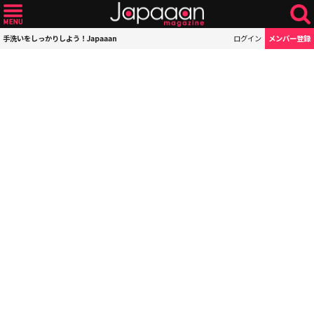
手洗いをしっかりしよう！Japaaan
ログイン
メンバー登録