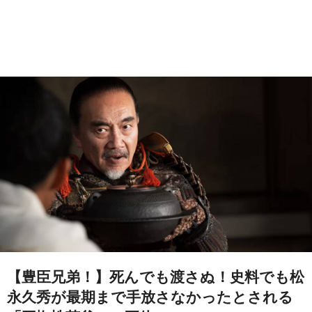
【豊臣兄弟！】死んでも渡さぬ！史料でも松
永久秀が最期まで手放さなかったとされる