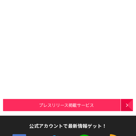
プレスリリース掲載サービス
公式アカウントで最新情報ゲット！