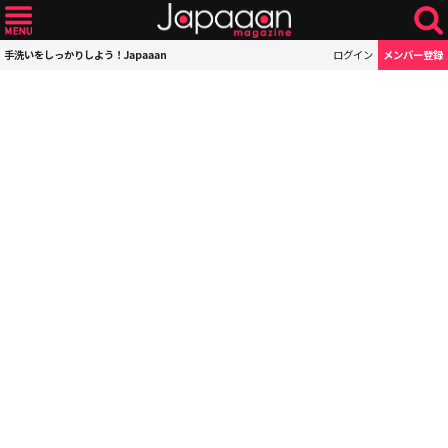
手洗いをしっかりしよう！Japaaan
ログイン
メンバー登録