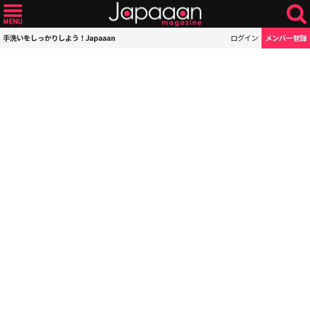
手洗いをしっかりしよう！Japaaan
ログイン
メンバー登録