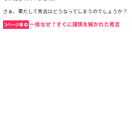
さぁ、果たして秀吉はどうなってしまうのでしょうか？
一体なぜ？すぐに謹慎を解かれた秀吉
2ページ目