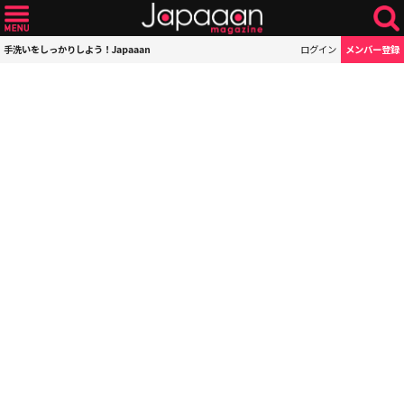
手洗いをしっかりしよう！Japaaan
ログイン
メンバー登録