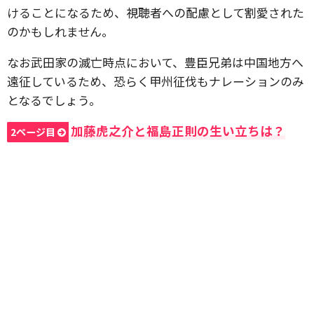
けることになるため、視聴者への配慮として割愛された
のかもしれません。
なお武田家の滅亡時点において、豊臣兄弟は中国地方へ
遠征しているため、恐らく甲州征伐もナレーションのみ
となるでしょう。
加藤虎之介と福島正則の生い立ちは？
2ページ目