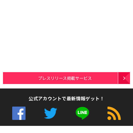
プレスリリース掲載サービス
公式アカウントで最新情報ゲット！